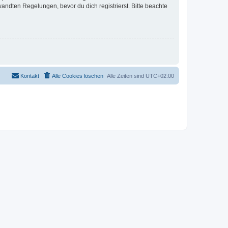
ndten Regelungen, bevor du dich registrierst. Bitte beachte
Kontakt
Alle Cookies löschen
Alle Zeiten sind
UTC+02:00