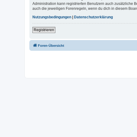
Administration kann registrierten Benutzern auch zusätzliche
auch die jeweiligen Forenregeln, wenn du dich in diesem Boar
Nutzungsbedingungen
|
Datenschutzerklärung
Registrieren
Foren-Übersicht