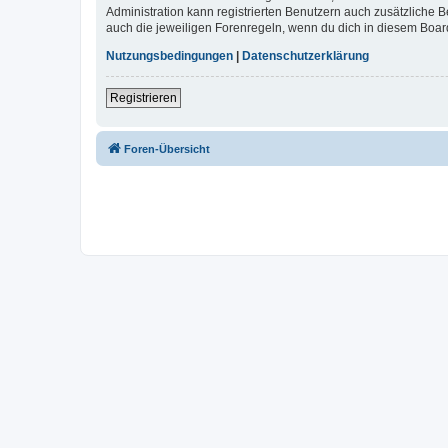
Administration kann registrierten Benutzern auch zusätzliche
auch die jeweiligen Forenregeln, wenn du dich in diesem Boar
Nutzungsbedingungen
|
Datenschutzerklärung
Registrieren
Foren-Übersicht