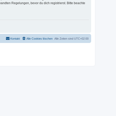
ndten Regelungen, bevor du dich registrierst. Bitte beachte
Kontakt
Alle Cookies löschen
Alle Zeiten sind
UTC+02:00