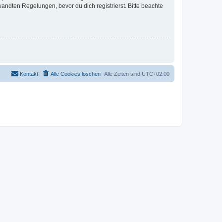
ndten Regelungen, bevor du dich registrierst. Bitte beachte
Kontakt
Alle Cookies löschen
Alle Zeiten sind
UTC+02:00