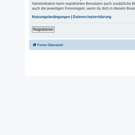
Administration kann registrierten Benutzern auch zusätzliche
auch die jeweiligen Forenregeln, wenn du dich in diesem Boar
Nutzungsbedingungen
|
Datenschutzerklärung
Registrieren
Foren-Übersicht