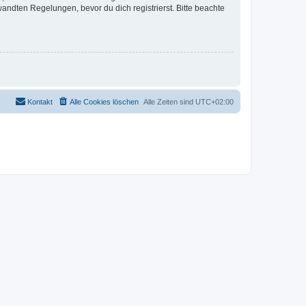
ndten Regelungen, bevor du dich registrierst. Bitte beachte
Kontakt
Alle Cookies löschen
Alle Zeiten sind
UTC+02:00