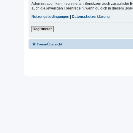
Administration kann registrierten Benutzern auch zusätzliche
auch die jeweiligen Forenregeln, wenn du dich in diesem Boar
Nutzungsbedingungen
|
Datenschutzerklärung
Registrieren
Foren-Übersicht