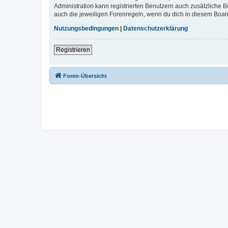
Administration kann registrierten Benutzern auch zusätzliche
auch die jeweiligen Forenregeln, wenn du dich in diesem Boar
Nutzungsbedingungen
|
Datenschutzerklärung
Registrieren
Foren-Übersicht