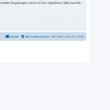
ndten Regelungen, bevor du dich registrierst. Bitte beachte
Kontakt
Alle Cookies löschen
Alle Zeiten sind
UTC+02:00