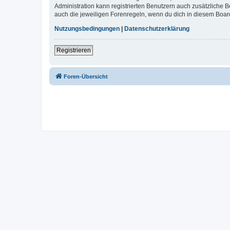
Administration kann registrierten Benutzern auch zusätzliche
auch die jeweiligen Forenregeln, wenn du dich in diesem Boar
Nutzungsbedingungen
|
Datenschutzerklärung
Registrieren
Foren-Übersicht