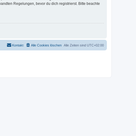
ndten Regelungen, bevor du dich registrierst. Bitte beachte
Kontakt
Alle Cookies löschen
Alle Zeiten sind
UTC+02:00