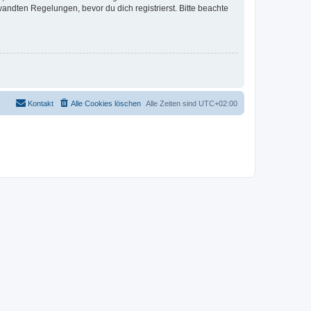
ndten Regelungen, bevor du dich registrierst. Bitte beachte
Kontakt
Alle Cookies löschen
Alle Zeiten sind
UTC+02:00