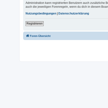
Administration kann registrierten Benutzern auch zusätzliche
auch die jeweiligen Forenregeln, wenn du dich in diesem Boar
Nutzungsbedingungen
|
Datenschutzerklärung
Registrieren
Foren-Übersicht