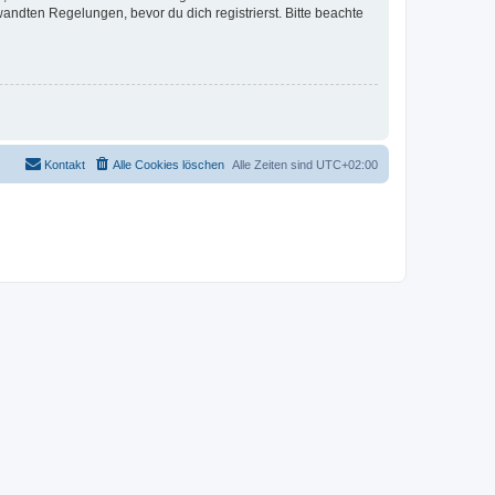
ndten Regelungen, bevor du dich registrierst. Bitte beachte
Kontakt
Alle Cookies löschen
Alle Zeiten sind
UTC+02:00