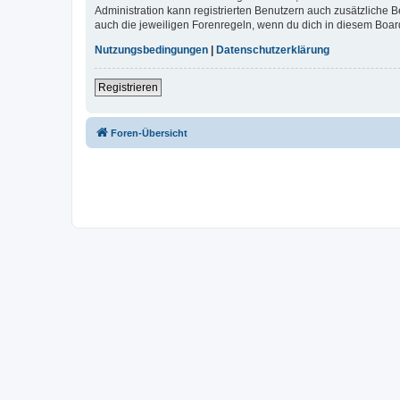
Administration kann registrierten Benutzern auch zusätzliche
auch die jeweiligen Forenregeln, wenn du dich in diesem Boar
Nutzungsbedingungen
|
Datenschutzerklärung
Registrieren
Foren-Übersicht