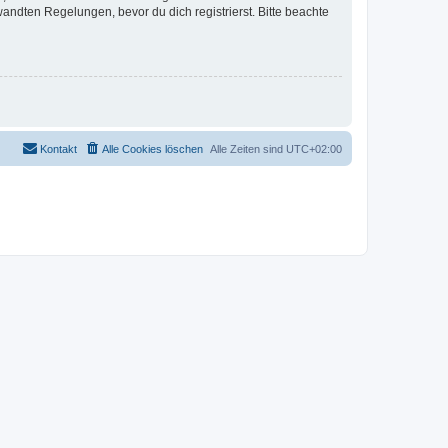
ndten Regelungen, bevor du dich registrierst. Bitte beachte
Kontakt
Alle Cookies löschen
Alle Zeiten sind
UTC+02:00