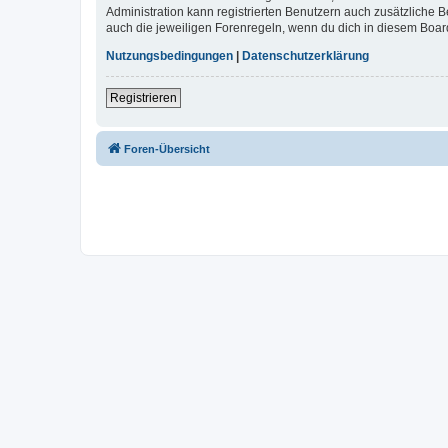
Administration kann registrierten Benutzern auch zusätzliche
auch die jeweiligen Forenregeln, wenn du dich in diesem Boar
Nutzungsbedingungen
|
Datenschutzerklärung
Registrieren
Foren-Übersicht