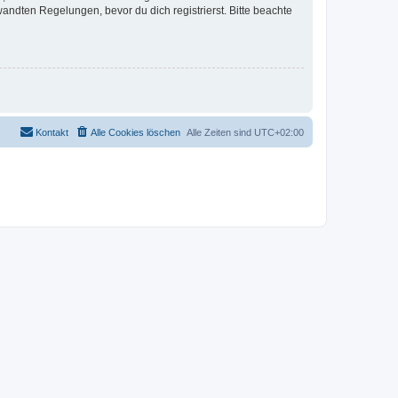
ndten Regelungen, bevor du dich registrierst. Bitte beachte
Kontakt
Alle Cookies löschen
Alle Zeiten sind
UTC+02:00