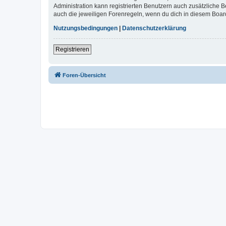
Administration kann registrierten Benutzern auch zusätzliche
auch die jeweiligen Forenregeln, wenn du dich in diesem Boar
Nutzungsbedingungen
|
Datenschutzerklärung
Registrieren
Foren-Übersicht