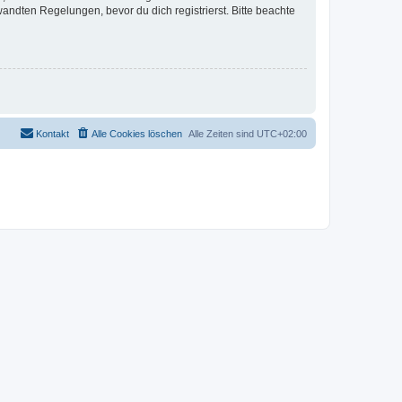
ndten Regelungen, bevor du dich registrierst. Bitte beachte
Kontakt
Alle Cookies löschen
Alle Zeiten sind
UTC+02:00