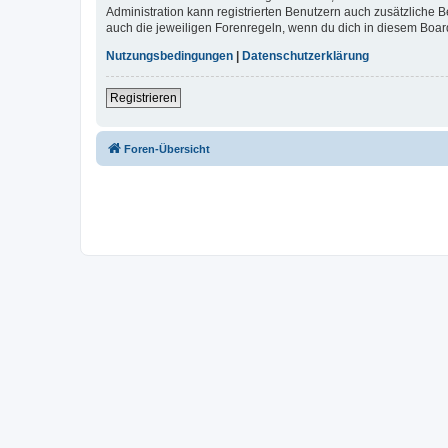
Administration kann registrierten Benutzern auch zusätzliche
auch die jeweiligen Forenregeln, wenn du dich in diesem Boar
Nutzungsbedingungen
|
Datenschutzerklärung
Registrieren
Foren-Übersicht