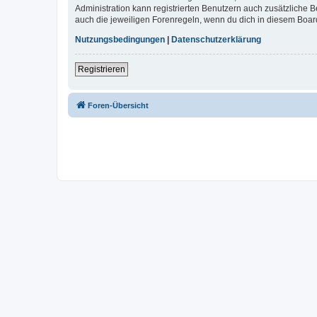
Administration kann registrierten Benutzern auch zusätzliche
auch die jeweiligen Forenregeln, wenn du dich in diesem Boar
Nutzungsbedingungen
|
Datenschutzerklärung
Registrieren
Foren-Übersicht