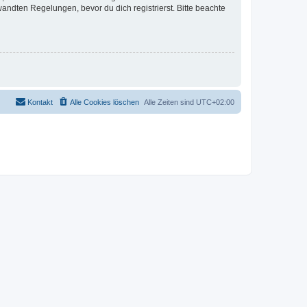
ndten Regelungen, bevor du dich registrierst. Bitte beachte
Kontakt
Alle Cookies löschen
Alle Zeiten sind
UTC+02:00