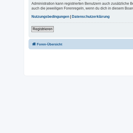
Administration kann registrierten Benutzern auch zusätzliche
auch die jeweiligen Forenregeln, wenn du dich in diesem Boar
Nutzungsbedingungen
|
Datenschutzerklärung
Registrieren
Foren-Übersicht