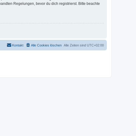
ndten Regelungen, bevor du dich registrierst. Bitte beachte
Kontakt
Alle Cookies löschen
Alle Zeiten sind
UTC+02:00