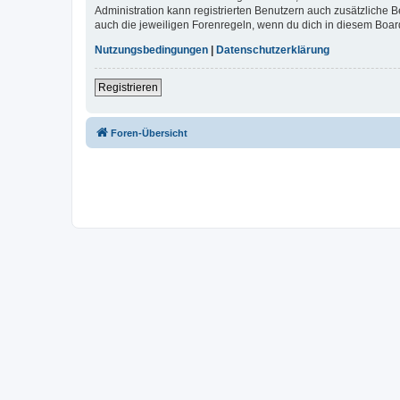
Administration kann registrierten Benutzern auch zusätzliche
auch die jeweiligen Forenregeln, wenn du dich in diesem Boar
Nutzungsbedingungen
|
Datenschutzerklärung
Registrieren
Foren-Übersicht