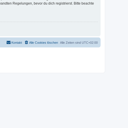
ndten Regelungen, bevor du dich registrierst. Bitte beachte
Kontakt
Alle Cookies löschen
Alle Zeiten sind
UTC+02:00