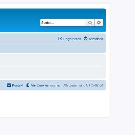
Suche
Erweiterte Suche
Registrieren
Anmelden
Kontakt
Alle Cookies löschen
Alle Zeiten sind
UTC+02:00