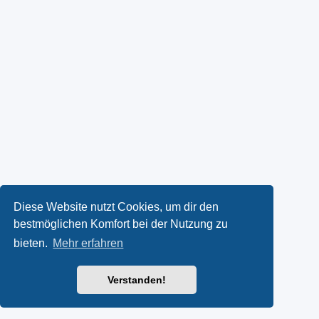
Diese Website nutzt Cookies, um dir den
bestmöglichen Komfort bei der Nutzung zu
bieten.
Mehr erfahren
Verstanden!