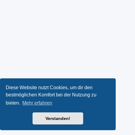
Diese Website nutzt Cookies, um dir den
bestmöglichen Komfort bei der Nutzung zu
bieten.
Mehr erfahren
Verstanden!