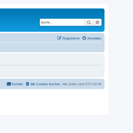
Suche
Erweiterte Suche
Registrieren
Anmelden
Kontakt
Alle Cookies löschen
Alle Zeiten sind
UTC+02:00