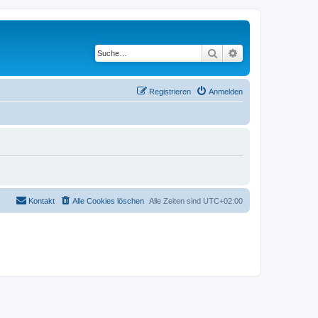
Suche
Erweiterte Suche
Registrieren
Anmelden
Kontakt
Alle Cookies löschen
Alle Zeiten sind
UTC+02:00