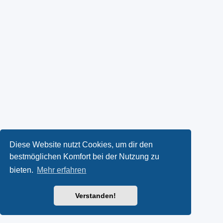
Diese Website nutzt Cookies, um dir den
bestmöglichen Komfort bei der Nutzung zu
bieten.
Mehr erfahren
Verstanden!