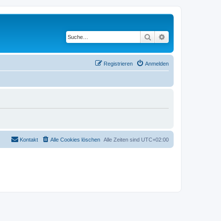
Suche
Erweiterte Suche
Registrieren
Anmelden
Kontakt
Alle Cookies löschen
Alle Zeiten sind
UTC+02:00