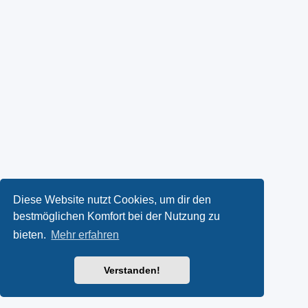
Diese Website nutzt Cookies, um dir den
bestmöglichen Komfort bei der Nutzung zu
bieten.
Mehr erfahren
Verstanden!