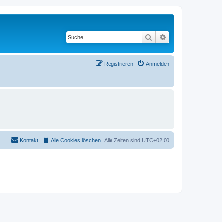
Suche
Erweiterte Suche
Registrieren
Anmelden
Kontakt
Alle Cookies löschen
Alle Zeiten sind
UTC+02:00