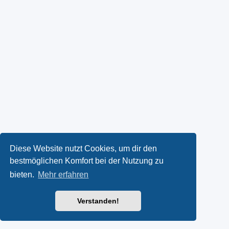
Diese Website nutzt Cookies, um dir den
bestmöglichen Komfort bei der Nutzung zu
bieten.
Mehr erfahren
Verstanden!