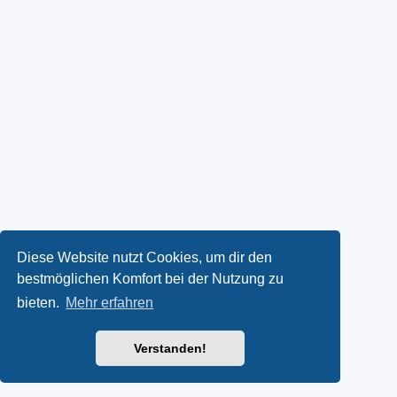
Diese Website nutzt Cookies, um dir den
bestmöglichen Komfort bei der Nutzung zu
bieten.
Mehr erfahren
Verstanden!