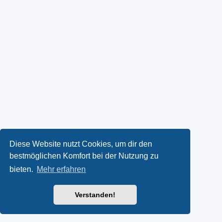
Diese Website nutzt Cookies, um dir den
bestmöglichen Komfort bei der Nutzung zu
bieten.
Mehr erfahren
Verstanden!