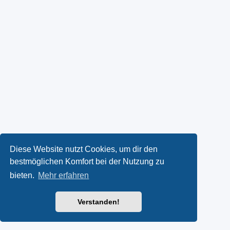
Diese Website nutzt Cookies, um dir den
bestmöglichen Komfort bei der Nutzung zu
bieten.
Mehr erfahren
Verstanden!