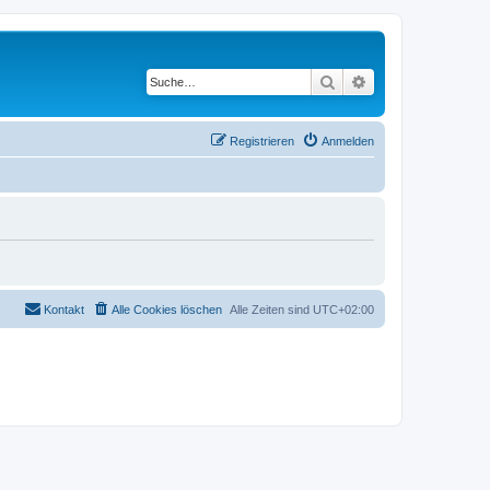
Suche
Erweiterte Suche
Registrieren
Anmelden
Kontakt
Alle Cookies löschen
Alle Zeiten sind
UTC+02:00