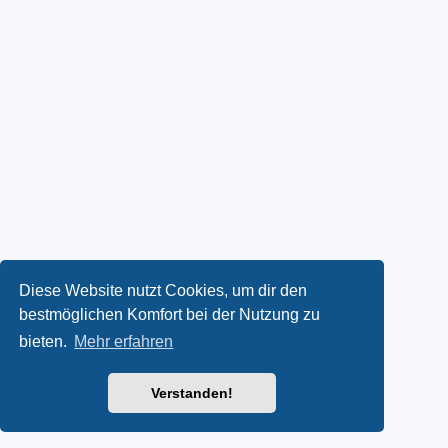
Diese Website nutzt Cookies, um dir den
bestmöglichen Komfort bei der Nutzung zu
bieten.
Mehr erfahren
Verstanden!