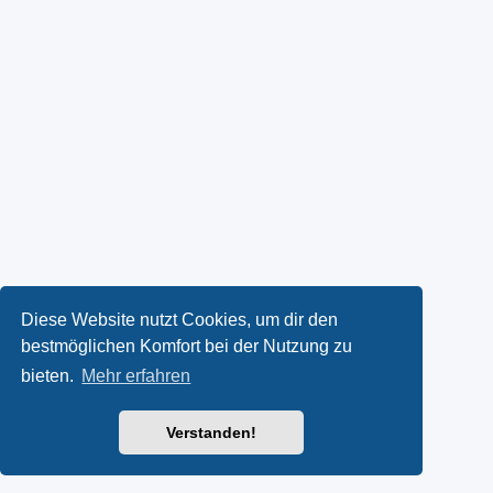
Diese Website nutzt Cookies, um dir den
bestmöglichen Komfort bei der Nutzung zu
bieten.
Mehr erfahren
Verstanden!