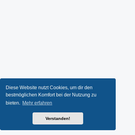
Diese Website nutzt Cookies, um dir den
bestmöglichen Komfort bei der Nutzung zu
bieten.
Mehr erfahren
Verstanden!