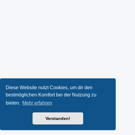
Diese Website nutzt Cookies, um dir den
bestmöglichen Komfort bei der Nutzung zu
bieten.
Mehr erfahren
Verstanden!