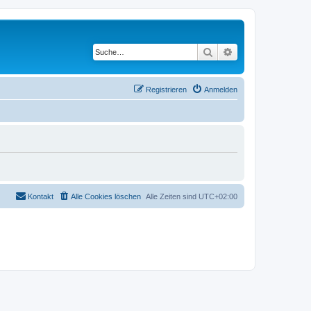
Suche
Erweiterte Suche
Registrieren
Anmelden
Kontakt
Alle Cookies löschen
Alle Zeiten sind
UTC+02:00