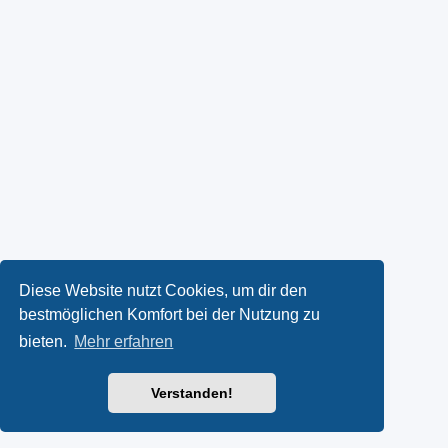
Diese Website nutzt Cookies, um dir den
bestmöglichen Komfort bei der Nutzung zu
bieten.
Mehr erfahren
Verstanden!