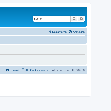
Suche
Erweiterte Suche
Registrieren
Anmelden
Kontakt
Alle Cookies löschen
Alle Zeiten sind
UTC+02:00