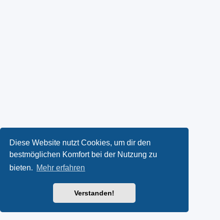
Diese Website nutzt Cookies, um dir den
bestmöglichen Komfort bei der Nutzung zu
bieten.
Mehr erfahren
Verstanden!