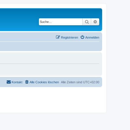
Suche
Erweiterte Suche
Registrieren
Anmelden
Kontakt
Alle Cookies löschen
Alle Zeiten sind
UTC+02:00