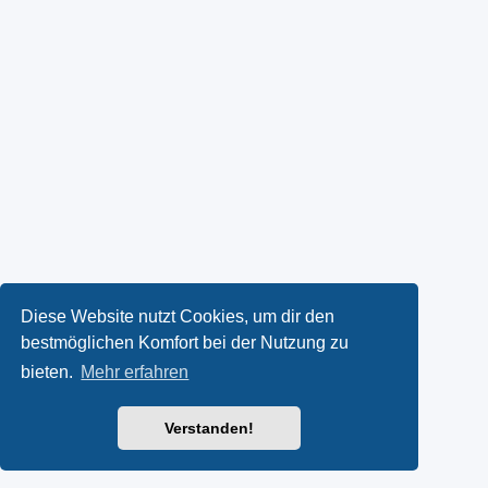
Diese Website nutzt Cookies, um dir den
bestmöglichen Komfort bei der Nutzung zu
bieten.
Mehr erfahren
Verstanden!