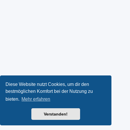
Diese Website nutzt Cookies, um dir den
bestmöglichen Komfort bei der Nutzung zu
bieten.
Mehr erfahren
Verstanden!