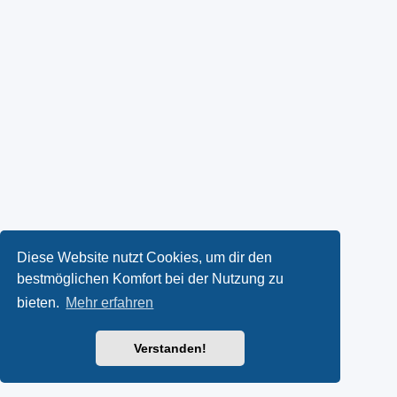
Diese Website nutzt Cookies, um dir den
bestmöglichen Komfort bei der Nutzung zu
bieten.
Mehr erfahren
Verstanden!