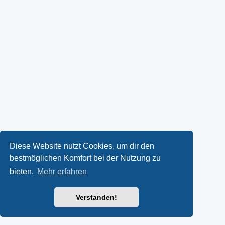
Diese Website nutzt Cookies, um dir den
bestmöglichen Komfort bei der Nutzung zu
bieten.
Mehr erfahren
Verstanden!