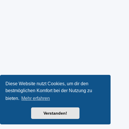
Diese Website nutzt Cookies, um dir den
bestmöglichen Komfort bei der Nutzung zu
bieten.
Mehr erfahren
Verstanden!