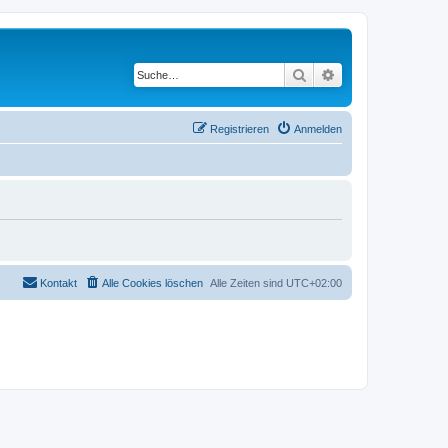
Suche
Erweiterte Suche
Registrieren
Anmelden
Kontakt
Alle Cookies löschen
Alle Zeiten sind
UTC+02:00