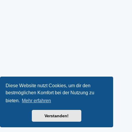
Diese Website nutzt Cookies, um dir den
bestmöglichen Komfort bei der Nutzung zu
bieten.
Mehr erfahren
Verstanden!