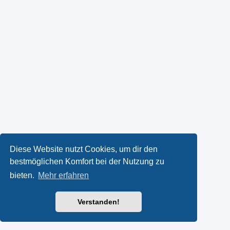
Diese Website nutzt Cookies, um dir den
bestmöglichen Komfort bei der Nutzung zu
bieten.
Mehr erfahren
Verstanden!