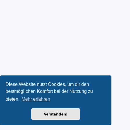
Diese Website nutzt Cookies, um dir den
bestmöglichen Komfort bei der Nutzung zu
bieten.
Mehr erfahren
Verstanden!