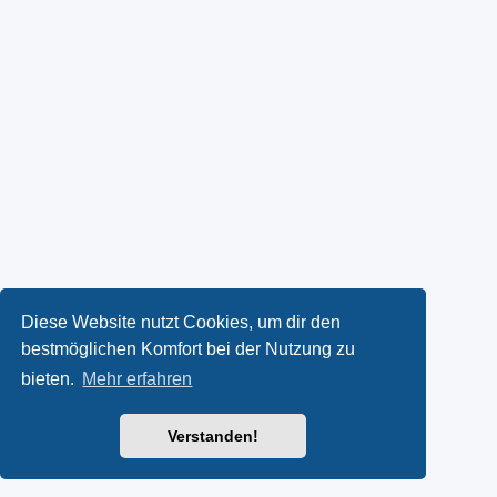
Diese Website nutzt Cookies, um dir den
bestmöglichen Komfort bei der Nutzung zu
bieten.
Mehr erfahren
Verstanden!