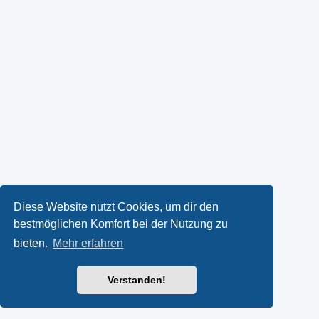
Diese Website nutzt Cookies, um dir den
bestmöglichen Komfort bei der Nutzung zu
bieten.
Mehr erfahren
Verstanden!