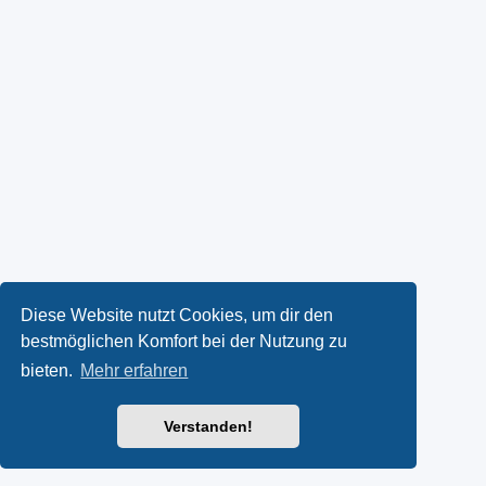
Diese Website nutzt Cookies, um dir den
bestmöglichen Komfort bei der Nutzung zu
bieten.
Mehr erfahren
Verstanden!