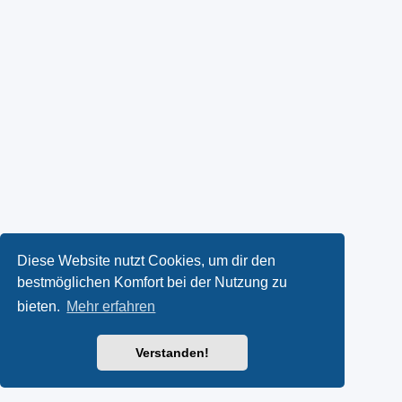
Diese Website nutzt Cookies, um dir den
bestmöglichen Komfort bei der Nutzung zu
bieten.
Mehr erfahren
Verstanden!